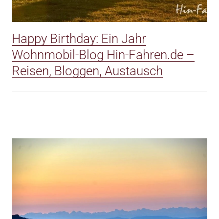
Happy Birthday: Ein Jahr
Wohnmobil-Blog Hin-Fahren.de –
Reisen, Bloggen, Austausch