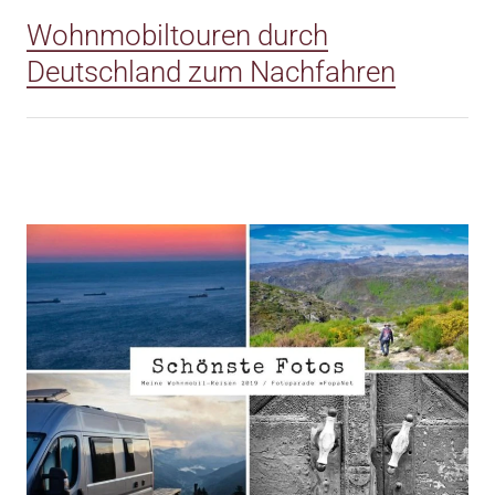
Wohnmobiltouren durch
Deutschland zum Nachfahren