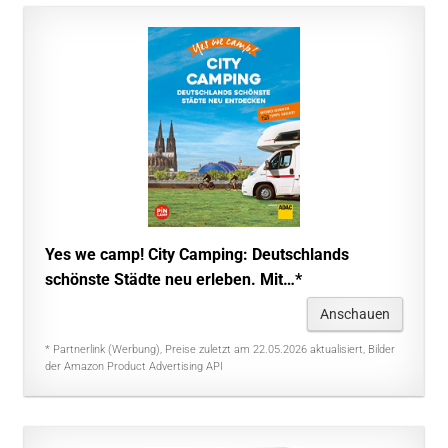
Yes we camp! City Camping: Deutschlands
schönste Städte neu erleben. Mit…*
Anschauen
* Partnerlink (Werbung), Preise zuletzt am 22.05.2026 aktualisiert, Bilder
der Amazon Product Advertising API