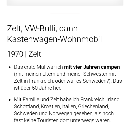
Zelt, VW-Bulli, dann
Kastenwagen-Wohnmobil
1970 | Zelt
Das erste Mal war ich
mit vier Jahren campen
(mit meinen Eltern und meiner Schwester mit
Zelt in Frankreich, oder war es Schweden?). Das
ist über 50 Jahre her.
Mit Familie und Zelt habe ich Frankreich, Irland,
Schottland, Kroatien, Italien, Griechenland,
Schweden und Norwegen gesehen, als noch
fast keine Touristen dort unterwegs waren.