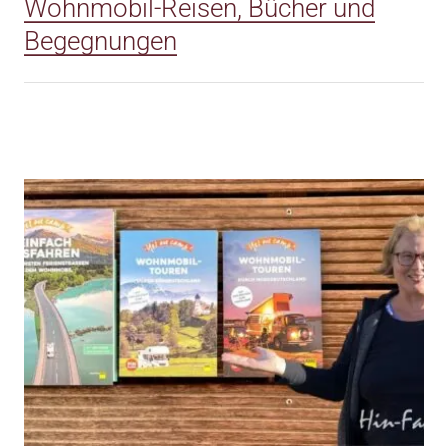
Wohnmobil-Reisen, Bücher und
Begegnungen