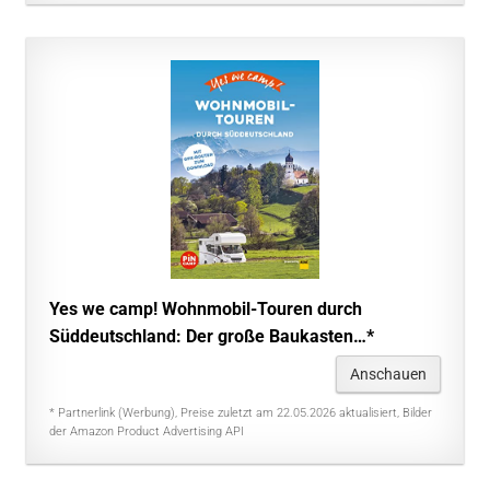
Yes we camp! Wohnmobil-Touren durch
Süddeutschland: Der große Baukasten…*
Anschauen
* Partnerlink (Werbung), Preise zuletzt am 22.05.2026 aktualisiert, Bilder
der Amazon Product Advertising API