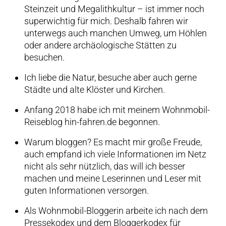
Steinzeit und Megalithkultur – ist immer noch
superwichtig für mich. Deshalb fahren wir
unterwegs auch manchen Umweg, um Höhlen
oder andere archäologische Stätten zu
besuchen.
Ich liebe die Natur, besuche aber auch gerne
Städte und alte Klöster und Kirchen.
Anfang 2018 habe ich mit meinem Wohnmobil-
Reiseblog hin-fahren.de begonnen.
Warum bloggen? Es macht mir große Freude,
auch empfand ich viele Informationen im Netz
nicht als sehr nützlich, das will ich besser
machen und meine Leserinnen und Leser mit
guten Informationen versorgen.
Als Wohnmobil-Bloggerin arbeite ich nach dem
Pressekodex und dem Bloggerkodex für