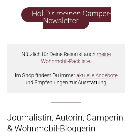
Hol Dir meinen Camper-
Newsletter
Nützlich für Deine Reise ist auch
meine
Wohnmobil-Packliste
.
Im Shop findest Du immer
aktuelle Angebote
und Empfehlungen zur Ausstattung.
Journalistin, Autorin, Camperin
& Wohnmobil-Bloggerin