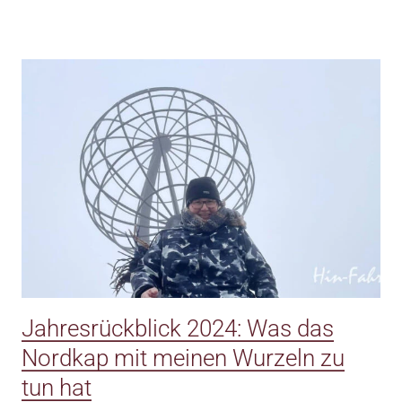
Jahresrückblick 2024: Was das
Nordkap mit meinen Wurzeln zu
tun hat