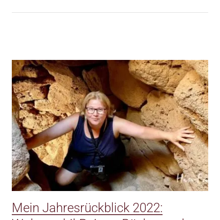
Mein Jahresrückblick 2022: