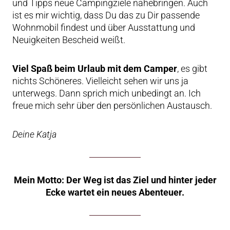
und Tipps neue Campingziele nahebringen. Auch
ist es mir wichtig, dass Du das zu Dir passende
Wohnmobil findest und über Ausstattung und
Neuigkeiten Bescheid weißt.
Viel Spaß beim Urlaub mit dem Camper
, es gibt
nichts Schöneres. Vielleicht sehen wir uns ja
unterwegs. Dann sprich mich unbedingt an. Ich
freue mich sehr über den persönlichen Austausch.
Deine Katja
Mein Motto: Der Weg ist das Ziel und hinter jeder
Ecke wartet ein neues Abenteuer.