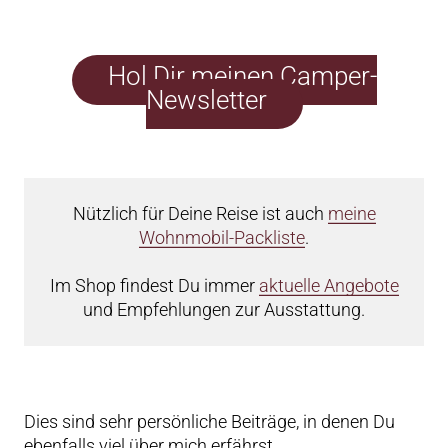
Hol Dir meinen Camper-
Newsletter
Nützlich für Deine Reise ist auch
meine
Wohnmobil-Packliste
.
Im Shop findest Du immer
aktuelle Angebote
und Empfehlungen zur Ausstattung.
Dies sind sehr persönliche Beiträge, in denen Du
ebenfalls viel über mich erfährst.