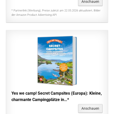
Anschauen
* Partnerlink (Werbung), Preise zuletzt am 22.05.2026 aktualisiert, Bilder
der Amazon Product Advertising API
Yes we camp! Secret Campsites (Europa): Kleine,
charmante Campingplätze in…*
Anschauen