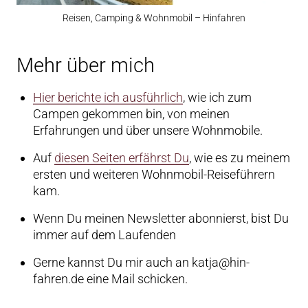
Reisen, Camping & Wohnmobil – Hinfahren
Mehr über mich
Hier berichte ich ausführlich
, wie ich zum
Campen gekommen bin, von meinen
Erfahrungen und über unsere Wohnmobile.
Auf
diesen Seiten erfährst Du
, wie es zu meinem
ersten und weiteren Wohnmobil-Reiseführern
kam.
Wenn Du meinen Newsletter abonnierst, bist Du
immer auf dem Laufenden
Gerne kannst Du mir auch an katja@hin-
fahren.de eine Mail schicken.