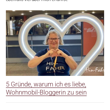
5 Gründe, warum ich es liebe,
Wohnmobil-Bloggerin zu sein