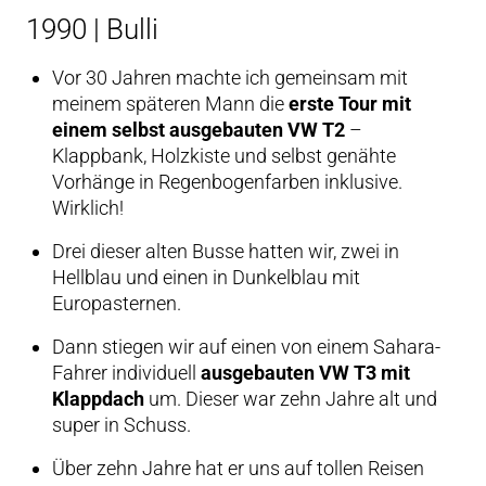
1990 | Bulli
Vor 30 Jahren machte ich gemeinsam mit
meinem späteren Mann die
erste Tour mit
einem selbst ausgebauten VW T2
–
Klappbank, Holzkiste und selbst genähte
Vorhänge in Regenbogenfarben inklusive.
Wirklich!
Drei dieser alten Busse hatten wir, zwei in
Hellblau und einen in Dunkelblau mit
Europasternen.
Dann stiegen wir auf einen von einem Sahara-
Fahrer individuell
ausgebauten VW T3 mit
Klappdach
um. Dieser war zehn Jahre alt und
super in Schuss.
Über zehn Jahre hat er uns auf tollen Reisen