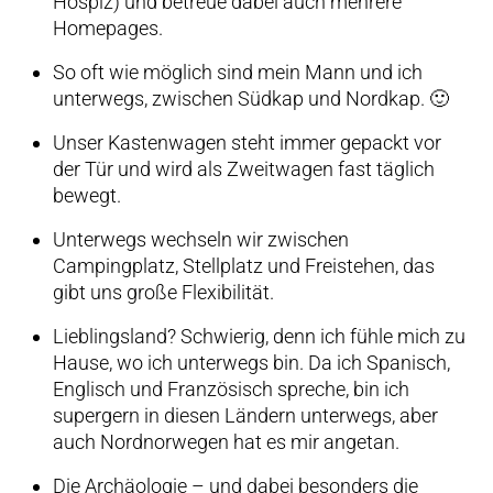
Hospiz) und betreue dabei auch mehrere
Homepages.
So oft wie möglich sind mein Mann und ich
unterwegs, zwischen Südkap und Nordkap. 🙂
Unser Kastenwagen steht immer gepackt vor
der Tür und wird als Zweitwagen fast täglich
bewegt.
Unterwegs wechseln wir zwischen
Campingplatz, Stellplatz und Freistehen, das
gibt uns große Flexibilität.
Lieblingsland? Schwierig, denn ich fühle mich zu
Hause, wo ich unterwegs bin. Da ich Spanisch,
Englisch und Französisch spreche, bin ich
supergern in diesen Ländern unterwegs, aber
auch Nordnorwegen hat es mir angetan.
Die Archäologie – und dabei besonders die