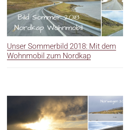
Unser Sommerbild 2018: Mit dem
Wohnmobil zum Nordkap