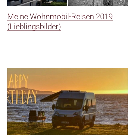
Meine Wohnmobil-Reisen 2019
(Lieblingsbilder)