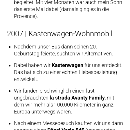
begleitet. Mit vier Monaten war auch mein Sohn
das erste Mal dabei (damals ging es in die
Provence).
2007 | Kastenwagen-Wohnmobil
Nachdem unser Bus dann seinen 20.
Geburtstag feierte, suchten wir Alternativen.
Dabei haben wir
Kastenwagen
für uns entdeckt.
Das hat sich zu einer echten Liebesbeziehung
entwickelt.
Wir fanden erschwinglich einen fast
ungebrauchten
la strada Avanty Family
, mit
dem wir mehr als 100.000 Kilometer in ganz
Europa unterwegs waren.
Nach einem Messebesuch kauften wir uns dann