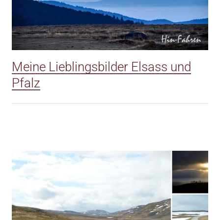
Meine Lieblingsbilder Elsass und
Pfalz