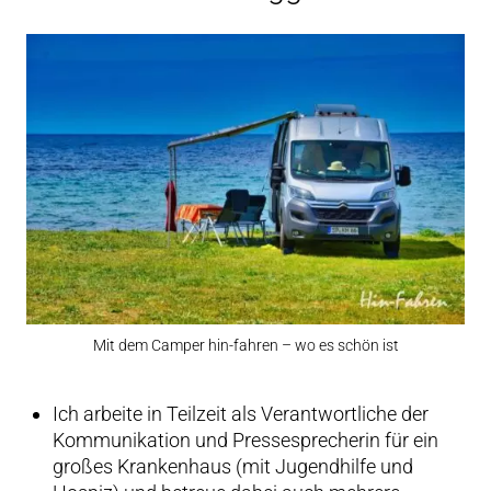
Mit dem Camper hin-fahren – wo es schön ist
Ich arbeite in Teilzeit als Verantwortliche der
Kommunikation und Pressesprecherin für ein
großes Krankenhaus (mit Jugendhilfe und