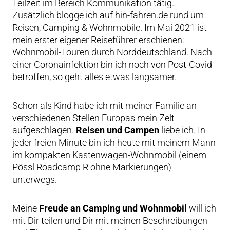
Teilzeit im Bereich Kommunikation tätig.
Zusätzlich blogge ich auf hin-fahren.de rund um
Reisen, Camping & Wohnmobile. Im Mai 2021 ist
mein erster eigener Reiseführer erschienen:
Wohnmobil-Touren durch Norddeutschland. Nach
einer Coronainfektion bin ich noch von Post-Covid
betroffen, so geht alles etwas langsamer.
Schon als Kind habe ich mit meiner Familie an
verschiedenen Stellen Europas mein Zelt
aufgeschlagen.
Reisen und Campen
liebe ich. In
jeder freien Minute bin ich heute mit meinem Mann
im kompakten Kastenwagen-Wohnmobil (einem
Pössl Roadcamp R ohne Markierungen)
unterwegs.
Meine
Freude an Camping und Wohnmobil
will ich
mit Dir teilen und Dir mit meinen Beschreibungen