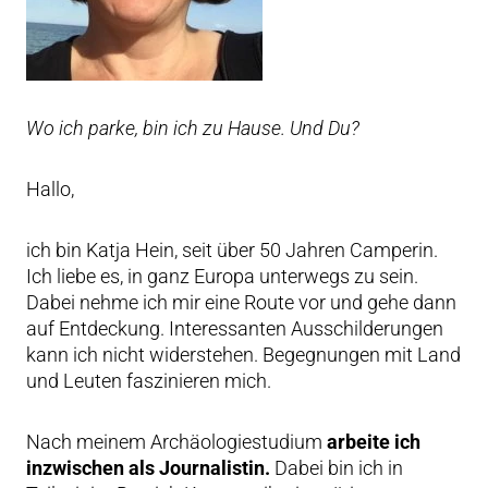
Wo ich parke, bin ich zu Hause. Und Du?
Hallo,
ich bin Katja Hein, seit über 50 Jahren Camperin.
Ich liebe es, in ganz Europa unterwegs zu sein.
Dabei nehme ich mir eine Route vor und gehe dann
auf Entdeckung. Interessanten Ausschilderungen
kann ich nicht widerstehen. Begegnungen mit Land
und Leuten faszinieren mich.
Nach meinem Archäologiestudium
arbeite ich
inzwischen als Journalistin.
Dabei bin ich in